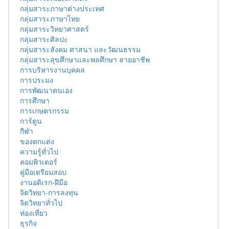
กลุ่มสาระภาษาต่างประเทศ
กลุ่มสาระภาษาไทย
กลุ่มสาระวิทยาศาสตร์
กลุ่มสาระศิลปะ
กลุ่มสาระสังคม ศาสนา และวัฒนธรรม
กลุ่มสาระสุขศึกษาและพลศึกษา สายอาชีพ
การบริหารงานบุคคล
การประมง
การพัฒนาตนเอง
การศึกษา
การเกษตรกรรม
การ์ตูน
กีฬา
ของตกแต่ง
ความรู้ทั่วไป
คอมพิวเตอร์
คู่มือเตรียมสอบ
งานอดิเรก-ฝีมือ
จิตวิทยา-การลงทุน
จิตวิทยาทั่วไป
ท่องเที่ยว
ธุรกิจ