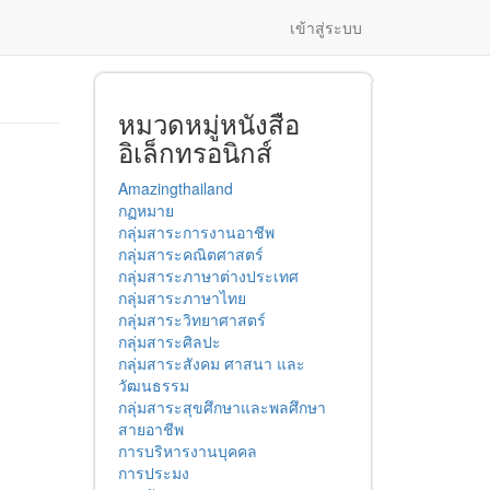
เข้าสู่ระบบ
หมวดหมู่หนังสือ
อิเล็กทรอนิกส์
Amazingthailand
กฏหมาย
กลุ่มสาระการงานอาชีพ
กลุ่มสาระคณิตศาสตร์
กลุ่มสาระภาษาต่างประเทศ
กลุ่มสาระภาษาไทย
กลุ่มสาระวิทยาศาสตร์
กลุ่มสาระศิลปะ
กลุ่มสาระสังคม ศาสนา และ
วัฒนธรรม
กลุ่มสาระสุขศึกษาและพลศึกษา
สายอาชีพ
การบริหารงานบุคคล
การประมง